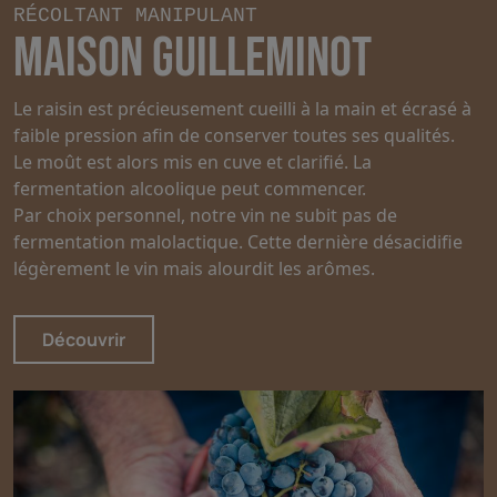
RÉCOLTANT MANIPULANT
MAISON GUILLEMINOT
Le raisin est précieusement cueilli à la main et écrasé à
faible pression afin de conserver toutes ses qualités.
Le moût est alors mis en cuve et clarifié. La
fermentation alcoolique peut commencer.
Par choix personnel, notre vin ne subit pas de
fermentation malolactique. Cette dernière désacidifie
légèrement le vin mais alourdit les arômes.
Découvrir