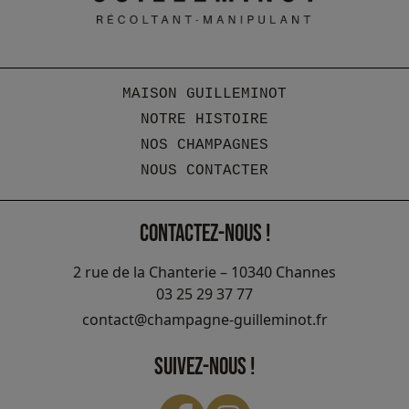
MAISON GUILLEMINOT
NOTRE HISTOIRE
NOS CHAMPAGNES
NOUS CONTACTER
CONTACTEZ-NOUS !
2 rue de la Chanterie – 10340 Channes
03 25 29 37 77
contact@champagne-guilleminot.fr
SUIVEZ-NOUS !