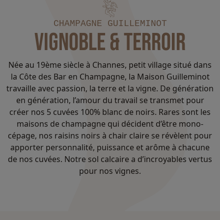
CHAMPAGNE GUILLEMINOT
VIGNOBLE & TERROIR
Née au 19ème siècle à Channes, petit village situé dans
la Côte des Bar en Champagne, la Maison Guilleminot
travaille avec passion, la terre et la vigne. De génération
en génération, l’amour du travail se transmet pour
créer nos 5 cuvées 100% blanc de noirs. Rares sont les
maisons de champagne qui décident d’être mono-
cépage, nos raisins noirs à chair claire se révèlent pour
apporter personnalité, puissance et arôme à chacune
de nos cuvées. Notre sol calcaire a d’incroyables vertus
pour nos vignes.