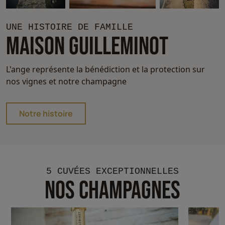
UNE HISTOIRE DE FAMILLE
MAISON GUILLEMINOT
L'ange représente la bénédiction et la protection sur
nos vignes et notre champagne
Notre histoire
5 CUVÉES EXCEPTIONNELLES
NOS CHAMPAGNES