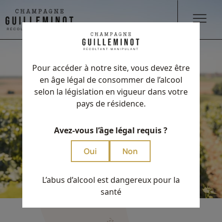
Pour accéder à notre site, vous devez être
en âge légal de consommer de l’alcool
selon la législation en vigueur dans votre
pays de résidence.
Avez-vous l’âge légal requis ?
Oui
Non
L’abus d’alcool est dangereux pour la
santé