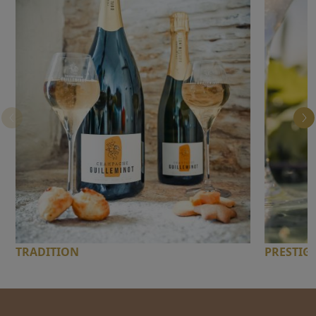
TRADITION
PRESTIG