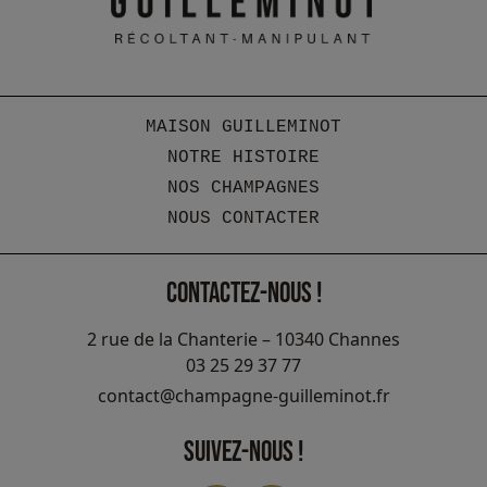
MAISON GUILLEMINOT
NOTRE HISTOIRE
NOS CHAMPAGNES
NOUS CONTACTER
CONTACTEZ-NOUS !
2 rue de la Chanterie – 10340 Channes
03 25 29 37 77
contact@champagne-guilleminot.fr
SUIVEZ-NOUS !