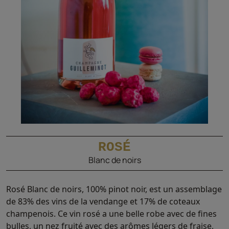
ROSÉ
Blanc de noirs
Rosé Blanc de noirs, 100% pinot noir, est un assemblage
de 83% des vins de la vendange et 17% de coteaux
champenois. Ce vin rosé a une belle robe avec de fines
bulles, un nez fruité avec des arômes légers de fraise,