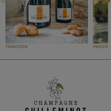
TRADITION
PRESTIG