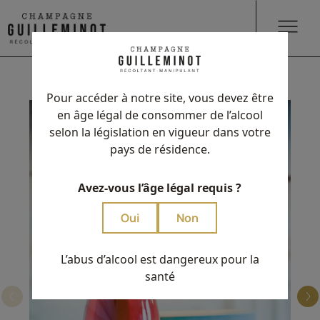
Pour accéder à notre site, vous devez être
en âge légal de consommer de l’alcool
selon la législation en vigueur dans votre
pays de résidence.
Avez-vous l’âge légal requis ?
Oui
Non
L’abus d’alcool est dangereux pour la
santé